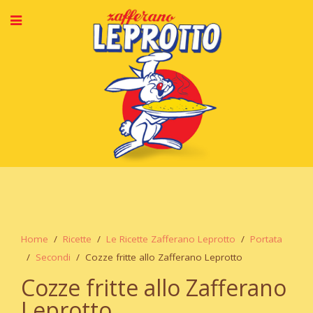
Home
Ricette
Le Ricette Zafferano Leprotto
Portata
Secondi
Cozze fritte allo Zafferano Leprotto
Cozze fritte allo Zafferano
Leprotto