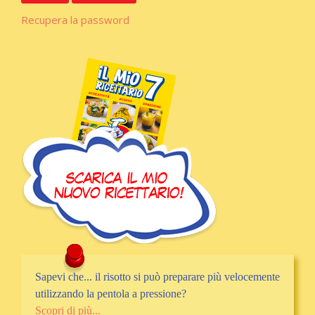
Recupera la password
Sapevi che... il risotto si può preparare più velocemente
utilizzando la pentola a pressione?
Scopri di più...