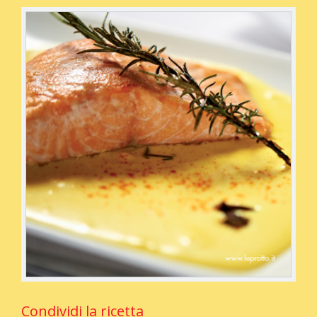
Condividi la ricetta