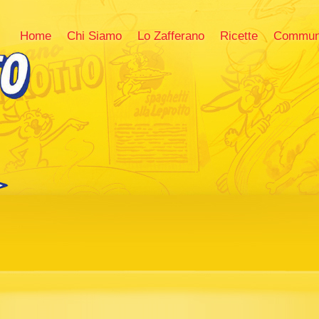
Home
Chi Siamo
Lo Zafferano
Ricette
Commun