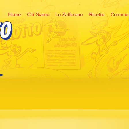
Home
Chi Siamo
Lo Zafferano
Ricette
Commun