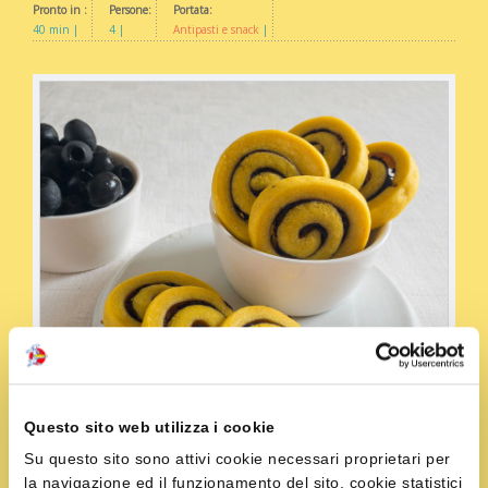
Pronto in :
Persone:
Portata:
40 min
4
Antipasti e snack
Questo sito web utilizza i cookie
Su questo sito sono attivi cookie necessari proprietari per
la navigazione ed il funzionamento del sito, cookie statistici