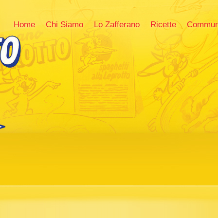
Home
Chi Siamo
Lo Zafferano
Ricette
Commun